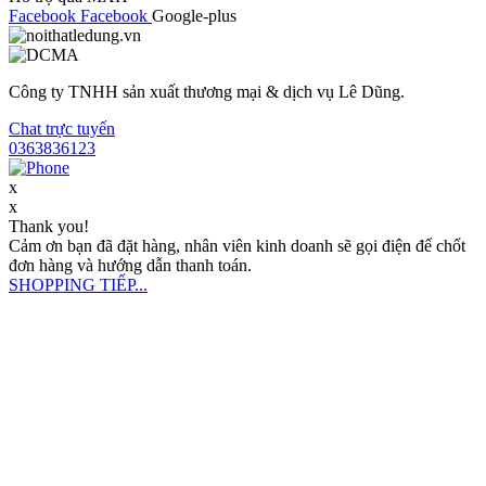
Facebook
Facebook
Google-plus
Công ty TNHH sản xuất thương mại & dịch vụ Lê Dũng.
Chat trực tuyến
0363836123
x
x
Thank you!
Cảm ơn bạn đã đặt hàng, nhân viên kinh doanh sẽ gọi điện để chốt
đơn hàng và hướng dẫn thanh toán.
SHOPPING TIẾP...