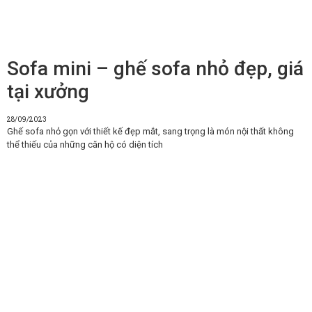
Sofa mini – ghế sofa nhỏ đẹp, giá
tại xưởng
28/09/2023
Ghế sofa nhỏ gọn với thiết kế đẹp mắt, sang trọng là món nội thất không
thể thiếu của những căn hộ có diện tích