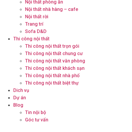
Nội thất phòng ăn
Nội thất nhà hàng – cafe
Nội thất rời
Trang trí
Sofa D&D
Thi công nội thất
Thi công nội thất trọn gói
Thi công nội thất chung cư
Thi công nội thất văn phòng
Thi công nội thất khách sạn
Thi công nội thất nhà phố
Thi công nội thất biệt thự
Dich vụ
Dự án
Blog
Tin nội bộ
Góc tư vấn