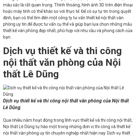
màu sắc là rất quan trọng. Thỉnh thoảng, hình ảnh 3D trên điện thoại
hoặc máy tính có thể khác so với thực tế. Để có sự tự tin trong quyết
định, bạn có thể tìm đến một công ty tư vấn thiết kế nội thất văn
phòng uy tín để được tư vấn cụ thể và giúp bạn lựa chọn những mẫu
thiết kế văn phòng đẹp nhất, phù hợp với nhu cầu và phong cách của
bạn.
Dịch vụ thiết kế và thi công
nội thất văn phòng của Nội
thất Lê Dũng
Dịch vụ thiết kế và thi công nội thất văn phòng của Nội thất
Lê Dũng
Qua nhiều năm hoạt động trong lĩnh vực thiết kế và thi công nội thất,
Nội thất Lê Dũng tự hào một trong những đơn vị thi công và thiết kế
nội thất văn phòng uy tín chuyên nghiệp nhất hiện nay. Dịch vụ thiết