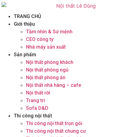
TRANG CHỦ
Giới thiệu
Tầm nhìn & Sứ mệnh
CEO công ty
Nhà máy sản xuất
Sản phẩm
Nội thất phòng khách
Nội thất phòng ngủ
Nội thất phòng ăn
Nội thất nhà hàng – cafe
Nội thất rời
Trang trí
Sofa D&D
Thi công nội thất
Thi công nội thất trọn gói
Thi công nội thất chung cư