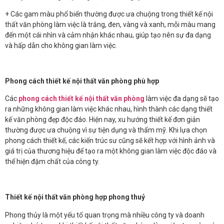
+ Các gam màu phổ biến thường được ưa chuộng trong thiết kế nội
thất văn phòng làm việc là trắng, đen, vàng và xanh, mỗi màu mang
đến một cái nhìn và cảm nhận khác nhau, giúp tạo nên sự đa dạng
và hấp dẫn cho không gian làm việc.
Phong cách thiết kế nội thất văn phòng phù hợp
Các
phong cách thiết kế nội thất văn phòng
làm việc đa dạng sẽ tạo
ra những không gian làm việc khác nhau, hình thành các dạng thiết
kế văn phòng đẹp độc đáo. Hiện nay, xu hướng thiết kế đơn giản
thường được ưa chuộng vì sự tiện dụng và thẩm mỹ. Khi lựa chọn
phong cách thiết kế, các kiến trúc sư cũng sẽ kết hợp với hình ảnh và
giá trị của thương hiệu để tạo ra một không gian làm việc độc đáo và
thể hiện đậm chất của công ty.
Thiết kế nội thất văn phòng hợp phong thuỷ
Phong thủy là một yếu tố quan trọng mà nhiều công ty và doanh