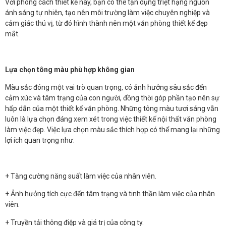
Với phong cách thiết kế này, bạn có thể tận dụng triệt hạng nguồn
ánh sáng tự nhiên, tạo nên môi trường làm việc chuyên nghiệp và
cảm giác thú vị, từ đó hình thành nên một văn phòng thiết kế đẹp
mắt.
Lựa chọn tông màu phù hợp không gian
Màu sắc đóng một vai trò quan trọng, có ảnh hưởng sâu sắc đến
cảm xúc và tâm trạng của con người, đồng thời góp phần tạo nên sự
hấp dẫn của một thiết kế văn phòng. Những tông màu tươi sáng vẫn
luôn là lựa chọn đáng xem xét trong việc thiết kế nội thất văn phòng
làm việc đẹp. Việc lựa chọn màu sắc thích hợp có thể mang lại những
lợi ích quan trọng như:
+ Tăng cường năng suất làm việc của nhân viên.
+ Ảnh hưởng tích cực đến tâm trạng và tinh thần làm việc của nhân
viên.
+ Truyền tải thông điệp và giá trị của công ty.