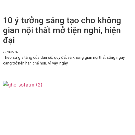
10 ý tưởng sáng tạo cho không
gian nội thất mở tiện nghi, hiện
đại
29/09/2023
Theo sự gia tăng của dân số, quỹ đất và không gian nội thất sống ngày
càng trở nên hạn chế hơn. Vì vậy, ngày