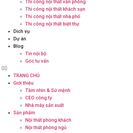
Thi công nội thất văn phòng
Thi công nội thất khách sạn
Thi công nội thất nhà phố
Thi công nội thất biệt thự
Dich vụ
Dự án
Blog
Tin nội bộ
Góc tư vấn
TRANG CHỦ
Giới thiệu
Tầm nhìn & Sứ mệnh
CEO công ty
Nhà máy sản xuất
Sản phẩm
Nội thất phòng khách
Nội thất phòng ngủ