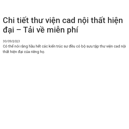
Chi tiết thư viện cad nội thất hiện
đại – Tải về miễn phí
30/09/2023
Có thể nói rằng hầu hết các kiến trúc sư đều có bộ sưu tập thư viện cad nội
thất hiện đại của riêng họ.