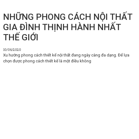
NHỮNG PHONG CÁCH NỘI THẤT
GIA ĐÌNH THỊNH HÀNH NHẤT
THẾ GIỚI
10/06/2020
Xu hướng phong cách thiết kế nội thất đang ngày càng đa dạng. Để lựa
chọn được phong cách thiết kế là một điều không