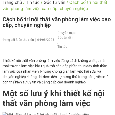
Trang chủ
/
Tin tức
/
Góc tư vấn
/ Cách bố trí nội thất
văn phòng làm việc cao cấp, chuyên nghiệp
Cách bố trí nội thất văn phòng làm việc cao
cấp, chuyên nghiệp
Chuyên mục:
Góc tư vấn
Đăng bởi
Biên tập viên
04/08/2023
,
Tin tức
Thiết kế nội thất văn phòng làm việc đúng cách không chỉ tạo nên
môi trường làm việc hiệu quả mà còn góp phần thúc đẩy tinh thần
làm việc của nhân viên. Những không gian làm việc hiện đại và
chuyên nghiệp không chỉ đem đến sự hứng thú trong công việc mà
còn thể hiện sự uy tín và đẳng cấp của doanh nghiệp.
Một số lưu ý khi thiết kế nội
thất văn phòng làm việc