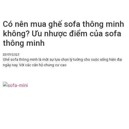
Có nên mua ghế sofa thông minh
không? Ưu nhược điểm của sofa
thông minh
28/09/2023
Ghế sofa thông minh là một sự lựa chọn lý tưởng cho cuộc sống hiện đại
ngày nay. Với các căn hộ chung cư cao