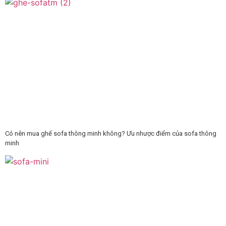
Có nên mua ghế sofa thông minh không? Ưu nhược điểm của sofa thông
minh