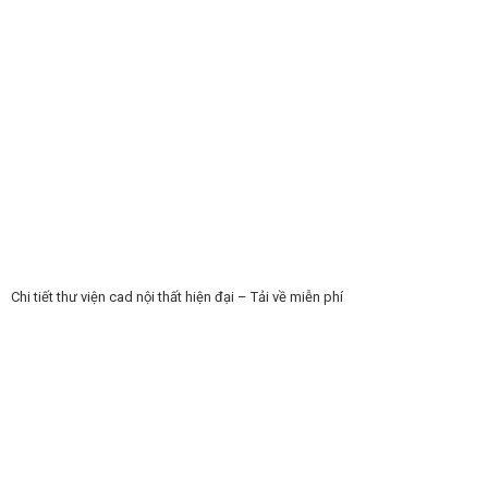
Chi tiết thư viện cad nội thất hiện đại – Tải về miễn phí