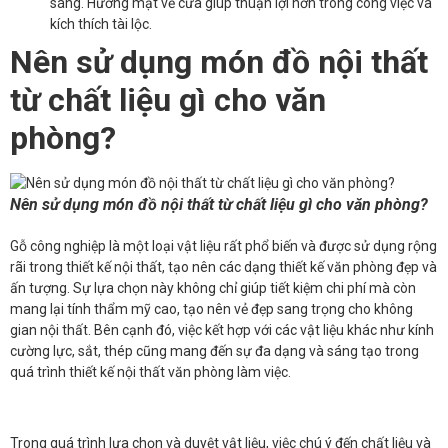
sáng. Hướng mặt về cửa giúp thuận lợi hơn trong công việc và
kích thích tài lộc.
Nên sử dụng món đồ nội thất
từ chất liệu gì cho văn
phòng?
Nên sử dụng món đồ nội thất từ chất liệu gì cho văn phòng?
Gỗ công nghiệp là một loại vật liệu rất phổ biến và được sử dụng rộng
rãi trong thiết kế nội thất, tạo nên các dạng thiết kế văn phòng đẹp và
ấn tượng. Sự lựa chọn này không chỉ giúp tiết kiệm chi phí mà còn
mang lại tính thẩm mỹ cao, tạo nên vẻ đẹp sang trọng cho không
gian nội thất. Bên cạnh đó, việc kết hợp với các vật liệu khác như kính
cường lực, sắt, thép cũng mang đến sự đa dạng và sáng tạo trong
quá trình thiết kế nội thất văn phòng làm việc.
Trong quá trình lựa chọn và duyệt vật liệu, việc chú ý đến chất liệu và