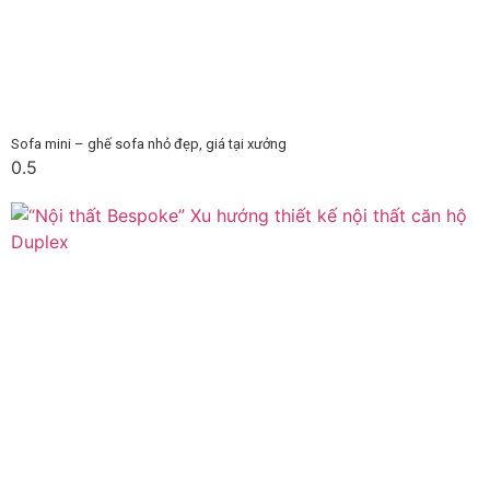
Sofa mini – ghế sofa nhỏ đẹp, giá tại xưởng