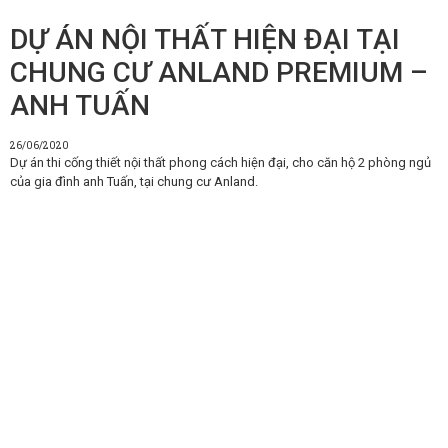
DỰ ÁN NỘI THẤT HIỆN ĐẠI TẠI
CHUNG CƯ ANLAND PREMIUM –
ANH TUẤN
26/06/2020
Dự án thi cống thiết nội thất phong cách hiện đại, cho căn hộ 2 phòng ngủ
của gia đình anh Tuấn, tại chung cư Anland.