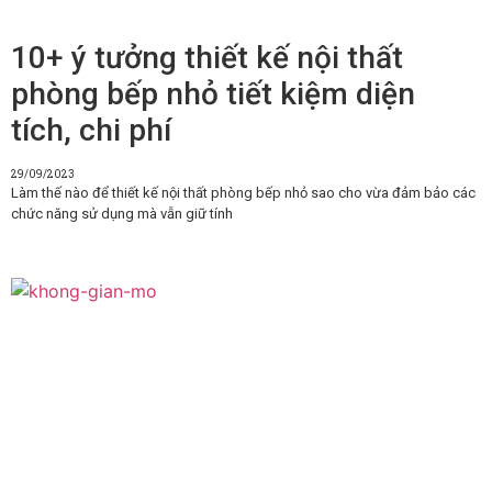
10+ ý tưởng thiết kế nội thất
phòng bếp nhỏ tiết kiệm diện
tích, chi phí
29/09/2023
Làm thế nào để thiết kế nội thất phòng bếp nhỏ sao cho vừa đảm bảo các
chức năng sử dụng mà vẫn giữ tính