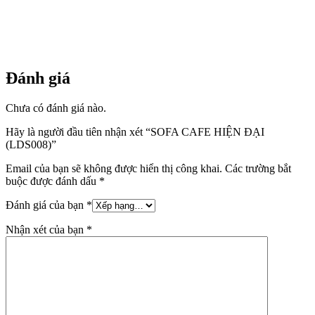
Đánh giá
Chưa có đánh giá nào.
Hãy là người đầu tiên nhận xét “SOFA CAFE HIỆN ĐẠI
(LDS008)”
Email của bạn sẽ không được hiển thị công khai.
Các trường bắt
buộc được đánh dấu
*
Đánh giá của bạn
*
Nhận xét của bạn
*