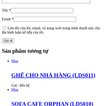
Tên
*
Email
*
Lưu tên của tôi, email, và trang web trong trình duyệt này cho
lần bình luận kế tiếp của tôi.
Sản phẩm tương tự
Mua
GHẾ CHO NHÀ HÀNG (LDS011)
Giá : liên hệ
Mua
SOFA CAFE ORPHAN (LDS010)