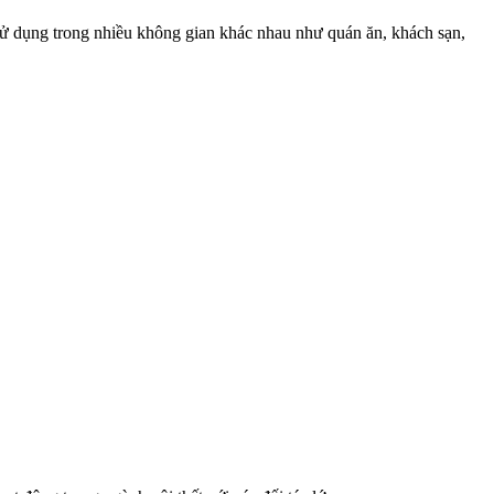
sử dụng trong nhiều không gian khác nhau như quán ăn, khách sạn,