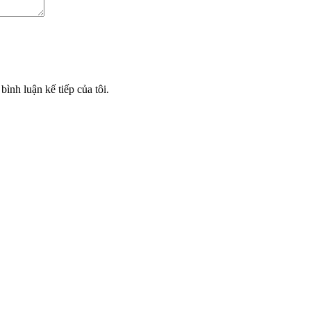
bình luận kế tiếp của tôi.