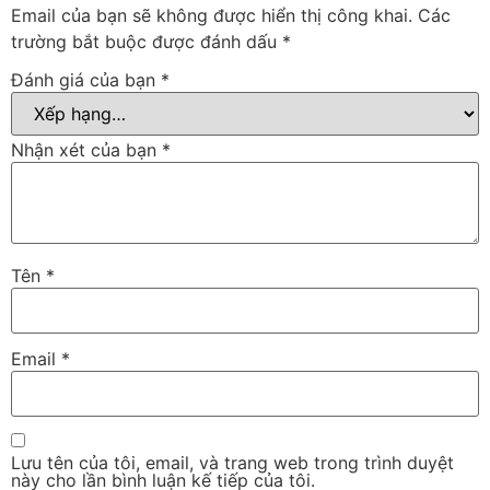
Email của bạn sẽ không được hiển thị công khai.
Các
trường bắt buộc được đánh dấu
*
Đánh giá của bạn
*
Nhận xét của bạn
*
Tên
*
Email
*
Lưu tên của tôi, email, và trang web trong trình duyệt
này cho lần bình luận kế tiếp của tôi.