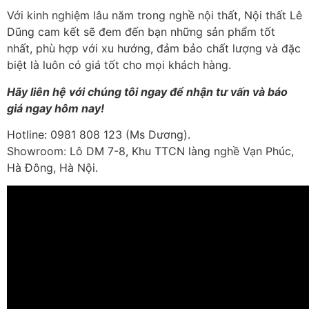
Với kinh nghiệm lâu năm trong nghề nội thất, Nội thất Lê
Dũng cam kết sẽ đem đến bạn những sản phẩm tốt
nhất, phù hợp với xu hướng, đảm bảo chất lượng và đặc
biệt là luôn có giá tốt cho mọi khách hàng.
Hãy liên hệ với chúng tôi ngay để nhận tư vấn và báo
giá ngay hôm nay!
Hotline: 0981 808 123 (Ms Dương).
Showroom: Lô DM 7-8, Khu TTCN làng nghề Vạn Phúc,
Hà Đông, Hà Nội.