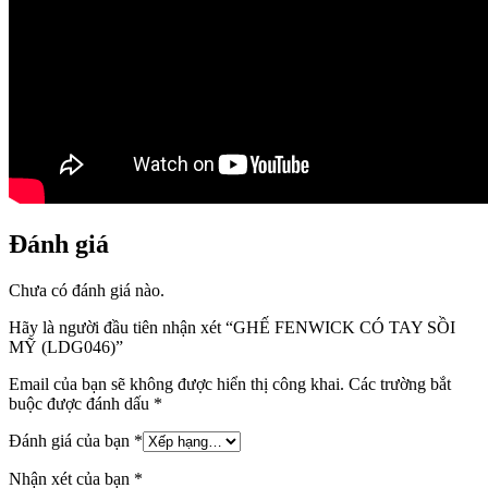
Đánh giá
Chưa có đánh giá nào.
Hãy là người đầu tiên nhận xét “GHẾ FENWICK CÓ TAY SỒI
MỸ (LDG046)”
Email của bạn sẽ không được hiển thị công khai.
Các trường bắt
buộc được đánh dấu
*
Đánh giá của bạn
*
Nhận xét của bạn
*