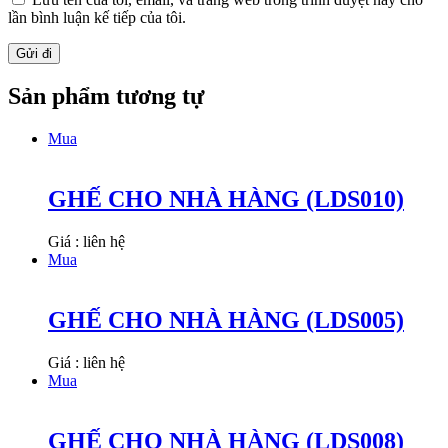
lần bình luận kế tiếp của tôi.
Sản phẩm tương tự
Mua
GHẾ CHO NHÀ HÀNG (LDS010)
Giá : liên hệ
Mua
GHẾ CHO NHÀ HÀNG (LDS005)
Giá : liên hệ
Mua
GHẾ CHO NHÀ HÀNG (LDS008)