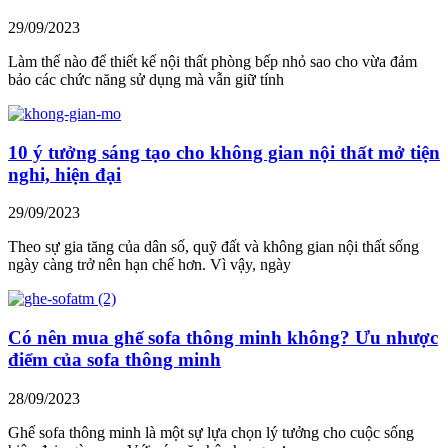
29/09/2023
Làm thế nào để thiết kế nội thất phòng bếp nhỏ sao cho vừa đảm
bảo các chức năng sử dụng mà vẫn giữ tính
10 ý tưởng sáng tạo cho không gian nội thất mở tiện
nghi, hiện đại
29/09/2023
Theo sự gia tăng của dân số, quỹ đất và không gian nội thất sống
ngày càng trở nên hạn chế hơn. Vì vậy, ngày
Có nên mua ghế sofa thông minh không? Ưu nhược
điểm của sofa thông minh
28/09/2023
Ghế sofa thông minh là một sự lựa chọn lý tưởng cho cuộc sống