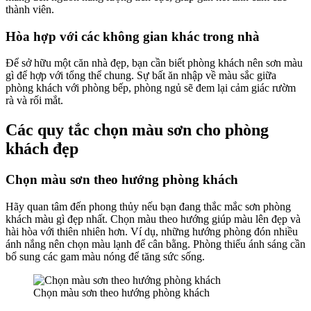
thành viên.
Hòa hợp với các không gian khác trong nhà
Để sở hữu một căn nhà đẹp, bạn cần biết phòng khách nên sơn màu
gì để hợp với tổng thể chung. Sự bất ăn nhập về màu sắc giữa
phòng khách với phòng bếp, phòng ngủ sẽ đem lại cảm giác rườm
rà và rối mắt.
Các quy tắc chọn màu sơn cho phòng
khách đẹp
Chọn màu sơn theo hướng phòng khách
Hãy quan tâm đến phong thủy nếu bạn đang thắc mắc sơn phòng
khách màu gì đẹp nhất. Chọn màu theo hướng giúp màu lên đẹp và
hài hòa với thiên nhiên hơn. Ví dụ, những hướng phòng đón nhiều
ánh nắng nên chọn màu lạnh để cân bằng. Phòng thiếu ánh sáng cần
bổ sung các gam màu nóng để tăng sức sống.
Chọn màu sơn theo hướng phòng khách