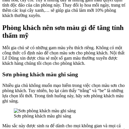
tính độc đáo của căn phòng này. Thay đổi lọ hoa mỗi ngày, trang trí
thêm các loại cây xanh,… sẽ giúp gia chủ làm mới 10% phòng
khách thường xuyên.
Phòng khách nên sơn màu gì để tăng tính
thẩm mỹ
Mỗi gia chủ sẽ có những gam màu yêu thích riêng. Không có một
công thức cố định nào để chọn màu sơn cho phòng khách. Nội thất
Lê Dũng xin được chia sẻ một số gam màu thường xuyên được
khách hàng chúng tôi chọn cho phòng khách.
Sơn phòng khách màu ghi sáng
Nhiều gia chủ không muốn mạo hiểm trong việc chọn màu sơn cho
phòng khách. Tuy nhiên, họ lại cảm thấy “trắng” và “be” là những
lựa chọn lỗi thời. Trong tình huống này, hãy sơn phòng khách màu
ghi sáng.
Sơn phòng khách màu ghi sáng
Màu sắc này được sinh ra để dành cho mọi không gian và mọi cá