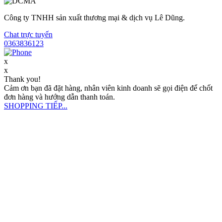
Công ty TNHH sản xuất thương mại & dịch vụ Lê Dũng.
Chat trực tuyến
0363836123
x
x
Thank you!
Cảm ơn bạn đã đặt hàng, nhân viên kinh doanh sẽ gọi điện để chốt
đơn hàng và hướng dẫn thanh toán.
SHOPPING TIẾP...