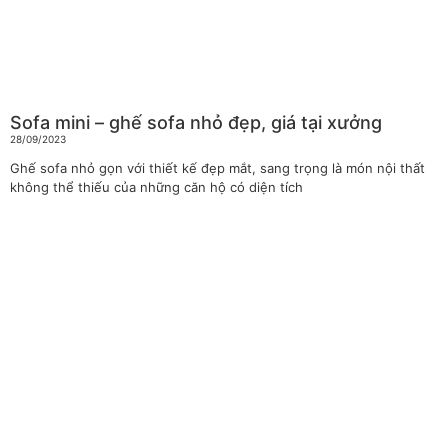
Sofa mini – ghế sofa nhỏ đẹp, giá tại xưởng
28/09/2023
Ghế sofa nhỏ gọn với thiết kế đẹp mắt, sang trọng là món nội thất
không thể thiếu của những căn hộ có diện tích