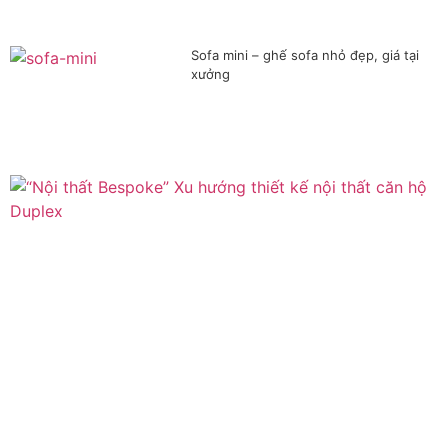
Sofa mini – ghế sofa nhỏ đẹp, giá tại
xưởng