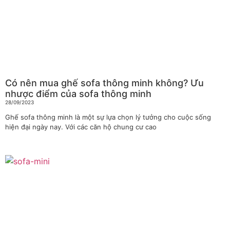
Có nên mua ghế sofa thông minh không? Ưu
nhược điểm của sofa thông minh
28/09/2023
Ghế sofa thông minh là một sự lựa chọn lý tưởng cho cuộc sống
hiện đại ngày nay. Với các căn hộ chung cư cao