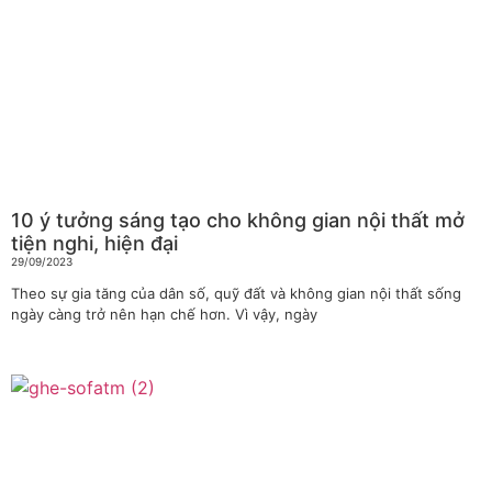
10 ý tưởng sáng tạo cho không gian nội thất mở
tiện nghi, hiện đại
29/09/2023
Theo sự gia tăng của dân số, quỹ đất và không gian nội thất sống
ngày càng trở nên hạn chế hơn. Vì vậy, ngày