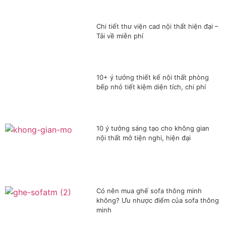
Chi tiết thư viện cad nội thất hiện đại –
Tải về miễn phí
10+ ý tưởng thiết kế nội thất phòng
bếp nhỏ tiết kiệm diện tích, chi phí
10 ý tưởng sáng tạo cho không gian
nội thất mở tiện nghi, hiện đại
Có nên mua ghế sofa thông minh
không? Ưu nhược điểm của sofa thông
minh