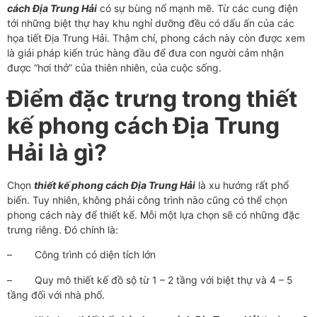
cách Địa Trung Hải
có sự bùng nổ mạnh mẽ. Từ các cung điện
tới những biệt thự hay khu nghỉ dưỡng đều có dấu ấn của các
họa tiết Địa Trung Hải. Thậm chí, phong cách này còn được xem
là giải pháp kiến trúc hàng đầu để đưa con người cảm nhận
được “hơi thở” của thiên nhiên, của cuộc sống.
Điểm đặc trưng trong thiết
kế phong cách Địa Trung
Hải là gì?
Chọn
thiết kế phong cách Địa Trung Hải
là xu hướng rất phổ
biến. Tuy nhiên, không phải công trình nào cũng có thể chọn
phong cách này để thiết kế. Mỗi một lựa chọn sẽ có những đặc
trưng riêng. Đó chính là:
–
Công trình có diện tích lớn
–
Quy mô thiết kế đồ sộ từ 1 – 2 tầng với biệt thự và 4 – 5
tầng đối với nhà phố.