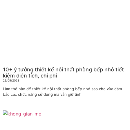
10+ ý tưởng thiết kế nội thất phòng bếp nhỏ tiết
kiệm diện tích, chi phí
29/09/2023
Làm thế nào để thiết kế nội thất phòng bếp nhỏ sao cho vừa đảm
bảo các chức năng sử dụng mà vẫn giữ tính