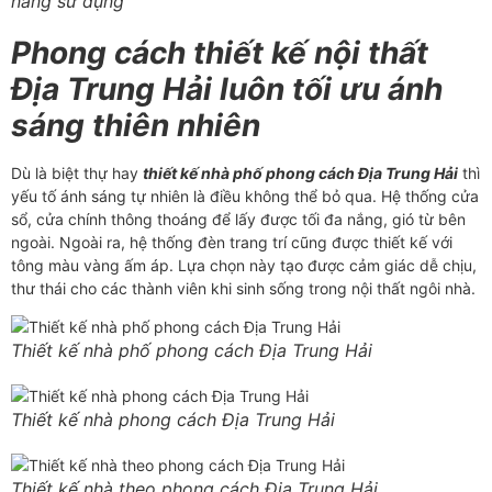
năng sử dụng
Phong cách thiết kế nội thất
Địa Trung Hải luôn tối ưu ánh
sáng thiên nhiên
Dù là biệt thự hay
thiết kế nhà phố phong cách Địa Trung Hải
thì
yếu tố ánh sáng tự nhiên là điều không thể bỏ qua. Hệ thống cửa
sổ, cửa chính thông thoáng để lấy được tối đa nắng, gió từ bên
ngoài. Ngoài ra, hệ thống đèn trang trí cũng được thiết kế với
tông màu vàng ấm áp. Lựa chọn này tạo được cảm giác dễ chịu,
thư thái cho các thành viên khi sinh sống trong nội thất ngôi nhà.
Thiết kế nhà phố phong cách Địa Trung Hải
Thiết kế nhà phong cách Địa Trung Hải
Thiết kế nhà theo phong cách Địa Trung Hải