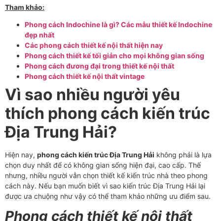
Tham khảo:
Phong cách Indochine là gì? Các mẫu thiết kế Indochine
đẹp nhất
Các phong cách thiết kế nội thất hiện nay
Phong cách thiết kế tối giản cho mọi không gian sống
Phong cách đương đại trong thiết kế nội thất
Phong cách thiết kế nội thất vintage
Vì sao nhiều người yêu
thích phong cách kiến trúc
Địa Trung Hải?
Hiện nay,
phong cách kiến trúc Địa Trung Hải
không phải là lựa
chọn duy nhất để có không gian sống hiện đại, cao cấp. Thế
nhưng, nhiều người vẫn chọn thiết kế kiến trúc nhà theo phong
cách này. Nếu bạn muốn biết vì sao kiến trúc Địa Trung Hải lại
được ưa chuộng như vậy có thể tham khảo những ưu điểm sau.
Phong cách thiết kế nội thất