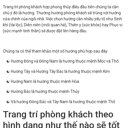
Trang trí phòng khách hợp phong thủy điều đầu tiên chúng ta cần
chú ý đó là hướng. Thường hướng phòng khách sẽ trùng với hướng
cửa chính của ngôi nhà. Việc chọn hướng cần nhiều yếu tố như Sinh
khí (tài lộc), Diên niên (mối quan hệ), Thiên y (sức khỏe) hay Phục vị
(sức mạnh tinh thần) sẽ được đặt lên hàng đầu.
Chúng ta có thể tham khảo một số hướng phù hợp sau đây:
☯ Hướng Đông và Đông Nam là hướng thuộc mệnh Mộc và Thổ.
☯ Hướng Tây và Hướng Tây Bắc là hướng thuộc mệnh Kim
☯ Hướng Nam là hướng thuộc mệnh Hỏa
☯ Hướng Bắc là hướng thuộc mệnh Thủy
☯ Và hướng Đông Bắc và Tây Nam là hướng thuộc mệnh Thổ
Trang trí phòng khách theo
hình dạng như thế nào sẽ tốt