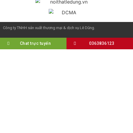
Công ty TNHH sản xuất thương mại & dịch vụ Lê Dũng.
Chat trực tuyến
0363836123