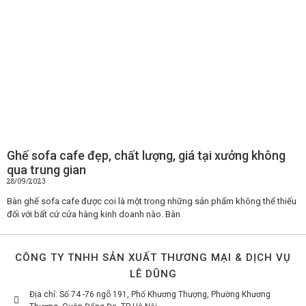
Ghế sofa cafe đẹp, chất lượng, giá tại xưởng không
qua trung gian
28/09/2023
Bàn ghế sofa cafe được coi là một trong những sản phẩm không thể thiếu
đối với bất cứ cửa hàng kinh doanh nào. Bàn
CÔNG TY TNHH SẢN XUẤT THƯƠNG MẠI & DỊCH VỤ
LÊ DŨNG
Địa chỉ: Số 74 -76 ngõ 191, Phố Khương Thượng, Phường Khương