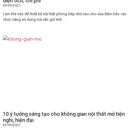
diện tích, chi phí
29/09/2023
Làm thế nào để thiết kế nội thất phòng bếp nhỏ sao cho vừa đảm bảo các
chức năng sử dụng mà vẫn giữ tính
10 ý tưởng sáng tạo cho không gian nội thất mở tiện
nghi, hiện đại
29/09/2023