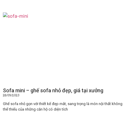
Sofa mini – ghế sofa nhỏ đẹp, giá tại xưởng
28/09/2023
Ghế sofa nhỏ gọn với thiết kế đẹp mắt, sang trọng là món nội thất không
thể thiếu của những căn hộ có diện tích