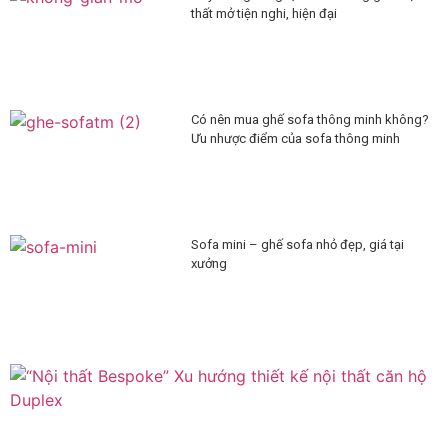
thất mở tiện nghi, hiện đại
Có nên mua ghế sofa thông minh không?
Ưu nhược điểm của sofa thông minh
Sofa mini – ghế sofa nhỏ đẹp, giá tại
xưởng