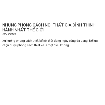
NHỮNG PHONG CÁCH NỘI THẤT GIA ĐÌNH THỊNH
HÀNH NHẤT THẾ GIỚI
10/06/2020
Xu hướng phong cách thiết kế nội thất đang ngày càng đa dạng. Để lựa
chọn được phong cách thiết kế là một điều không