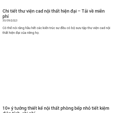
Chi tiết thư viện cad nội thất hiện đại – Tải về miễn
phí
30/09/2023
Có thể nói rằng hầu hết các kiến trúc sư đều có bộ sưu tập thư viện cad nội
thất hiện đại của riêng họ.
10+ ý tưởng thiết kế nội thất phòng bếp nhỏ tiết kiệm