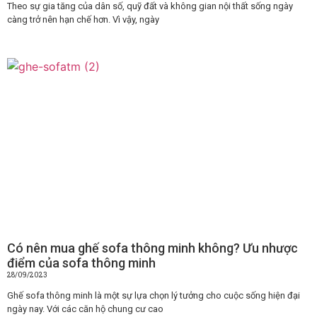
Theo sự gia tăng của dân số, quỹ đất và không gian nội thất sống ngày
càng trở nên hạn chế hơn. Vì vậy, ngày
Có nên mua ghế sofa thông minh không? Ưu nhược
điểm của sofa thông minh
28/09/2023
Ghế sofa thông minh là một sự lựa chọn lý tưởng cho cuộc sống hiện đại
ngày nay. Với các căn hộ chung cư cao