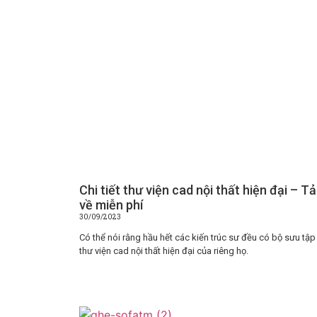
Chi tiết thư viện cad nội thất hiện đại – Tả
về miễn phí
30/09/2023
Có thể nói rằng hầu hết các kiến trúc sư đều có bộ sưu tập
thư viện cad nội thất hiện đại của riêng họ.