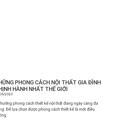
HỮNG PHONG CÁCH NỘI THẤT GIA ĐÌNH
HỊNH HÀNH NHẤT THẾ GIỚI
/06/2020
 hướng phong cách thiết kế nội thất đang ngày càng đa
ng. Để lựa chọn được phong cách thiết kế là một điều
ông