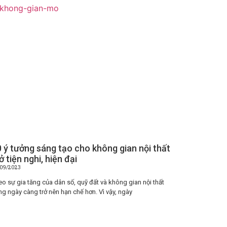
 ý tưởng sáng tạo cho không gian nội thất
 tiện nghi, hiện đại
/09/2023
o sự gia tăng của dân số, quỹ đất và không gian nội thất
ng ngày càng trở nên hạn chế hơn. Vì vậy, ngày