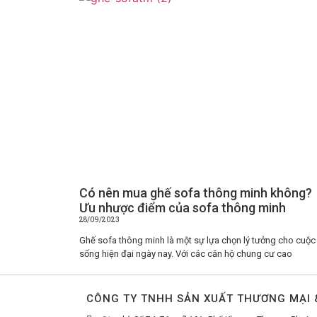
Có nên mua ghế sofa thông minh không?
Ưu nhược điểm của sofa thông minh
28/09/2023
Ghế sofa thông minh là một sự lựa chọn lý tưởng cho cuộc
sống hiện đại ngày nay. Với các căn hộ chung cư cao
CÔNG TY TNHH SẢN XUẤT THƯƠNG MẠI &