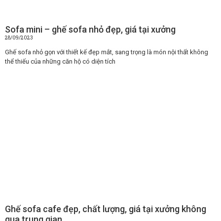
Sofa mini – ghế sofa nhỏ đẹp, giá tại xưởng
28/09/2023
Ghế sofa nhỏ gọn với thiết kế đẹp mắt, sang trọng là món nội thất không
thể thiếu của những căn hộ có diện tích
Ghế sofa cafe đẹp, chất lượng, giá tại xưởng không
qua trung gian