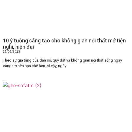
10 ý tưởng sáng tạo cho không gian nội thất mở tiện
nghi, hiện đại
29/09/2023
Theo sự gia tăng của dân số, quỹ đất và không gian nội thất sống ngày
càng trở nên hạn chế hơn. Vì vậy, ngày