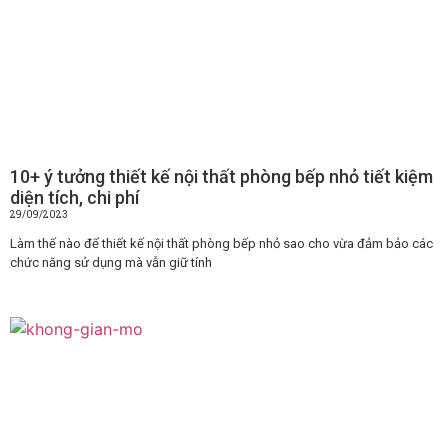
10+ ý tưởng thiết kế nội thất phòng bếp nhỏ tiết kiệm
diện tích, chi phí
29/09/2023
Làm thế nào để thiết kế nội thất phòng bếp nhỏ sao cho vừa đảm bảo các
chức năng sử dụng mà vẫn giữ tính