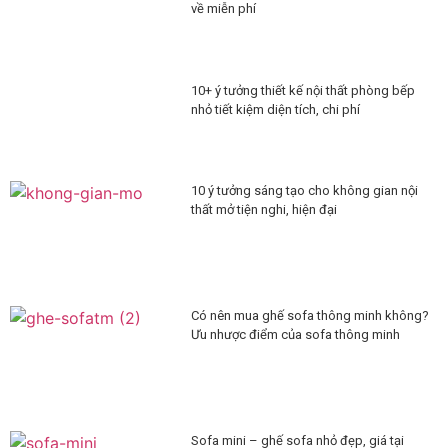
về miễn phí
10+ ý tưởng thiết kế nội thất phòng bếp
nhỏ tiết kiệm diện tích, chi phí
10 ý tưởng sáng tạo cho không gian nội
thất mở tiện nghi, hiện đại
Có nên mua ghế sofa thông minh không?
Ưu nhược điểm của sofa thông minh
Sofa mini – ghế sofa nhỏ đẹp, giá tại