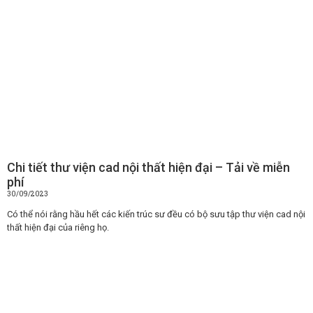
Chi tiết thư viện cad nội thất hiện đại – Tải về miễn
phí
30/09/2023
Có thể nói rằng hầu hết các kiến trúc sư đều có bộ sưu tập thư viện cad nội
thất hiện đại của riêng họ.