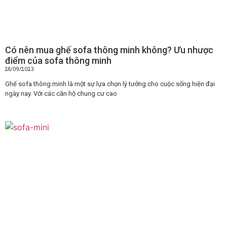
Có nên mua ghế sofa thông minh không? Ưu nhược
điểm của sofa thông minh
28/09/2023
Ghế sofa thông minh là một sự lựa chọn lý tưởng cho cuộc sống hiện đại
ngày nay. Với các căn hộ chung cư cao