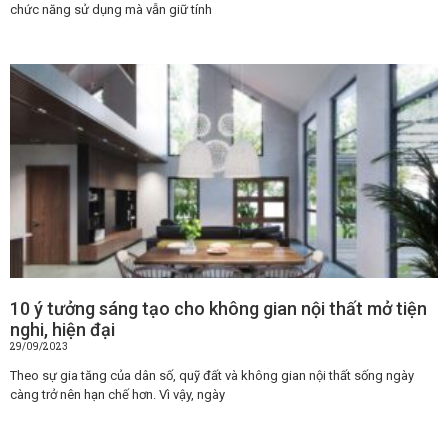
chức năng sử dụng mà vẫn giữ tính
10 ý tưởng sáng tạo cho không gian nội thất mở tiện
nghi, hiện đại
29/09/2023
Theo sự gia tăng của dân số, quỹ đất và không gian nội thất sống ngày
càng trở nên hạn chế hơn. Vì vậy, ngày