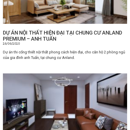
DỰ ÁN NỘI THẤT HIỆN ĐẠI TẠI CHUNG CƯ ANLAND
PREMIUM – ANH TUẤN
26/06/2020
Dự án thi cống thiết nội thất phong cách hiện đại, cho căn hộ 2 phòng ngủ
của gia đình anh Tuấn, tại chung cư Anland.