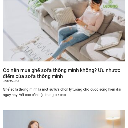
Có nên mua ghế sofa thông minh không? Ưu nhược
điểm của sofa thông minh
28/09/2023
Ghế sofa thông minh là một sự lựa chọn lý tưởng cho cuộc sống hiện đại
ngày nay. Với các căn hộ chung cư cao