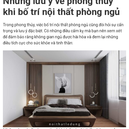
Những lưu ý về phong thuỷ
khi bố trí nội thất phòng ngủ
Trong phong thủy, việc bố trí nội thất phòng ngủ cũng đòi hỏi sự cẩn
trọng và lưu ý đặc biệt. Có những điều cấm kỵ mà bạn nên xem xét
để đảm bảo rằng không gian ngủ được hài hòa và đem lại những
điều tích cực cho sức khỏe và tinh thần: