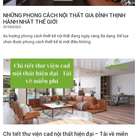
NHỮNG PHONG CÁCH NỘI THẤT GIA ĐÌNH THỊNH
HÀNH NHẤT THẾ GIỚI
10/06/2020
Xu hướng phong cách thiết kế nội thất đang ngày càng đa dạng. Để lựa
chọn được phong cách thiết kế là một điều không
Chi tiết thư viện cad nội thất hiện đại – Tải về miễn