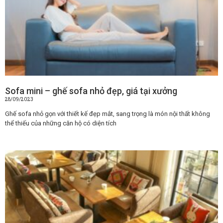
Sofa mini – ghế sofa nhỏ đẹp, giá tại xưởng
28/09/2023
Ghế sofa nhỏ gọn với thiết kế đẹp mắt, sang trọng là món nội thất không
thể thiếu của những căn hộ có diện tích