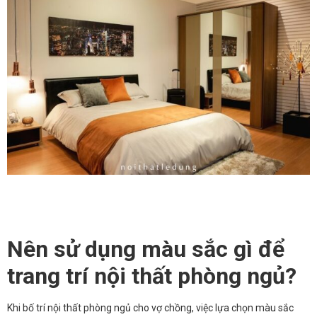
Nên sử dụng màu sắc gì để
trang trí nội thất phòng ngủ?
Khi bố trí nội thất phòng ngủ cho vợ chồng, việc lựa chọn màu sắc