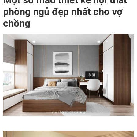
phòng ngủ đẹp nhất cho vợ
chồng