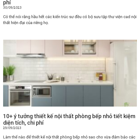
phí
30/09/2023
Có thể nói rằng hầu hết các kiến trúc sư đều có bộ sưu tập thư viện cad nội
thất hiện đại của riêng họ.
10+ ý tưởng thiết kế nội thất phòng bếp nhỏ tiết kiệm
diện tích, chi phí
29/09/2023
Làm thế nào để thiết kế nội thất phòng bếp nhỏ sao cho vừa đảm bảo các