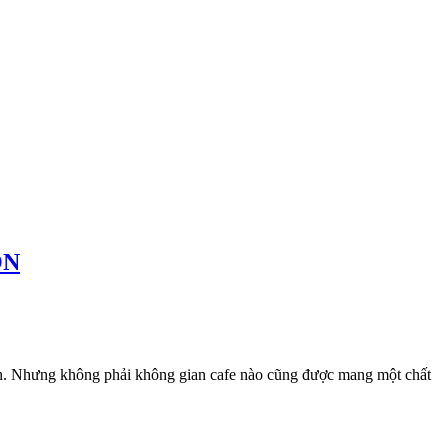
ỒN
ian. Nhưng không phải không gian cafe nào cũng được mang một chất