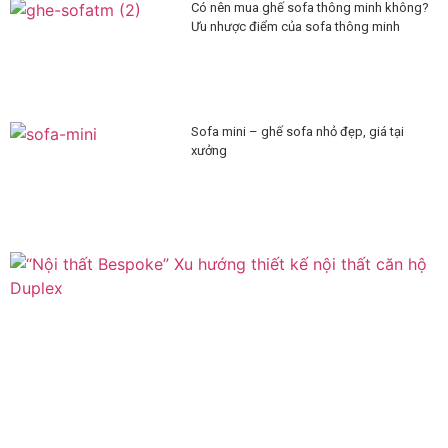
Có nên mua ghế sofa thông minh không?
Ưu nhược điểm của sofa thông minh
Sofa mini – ghế sofa nhỏ đẹp, giá tại
xưởng