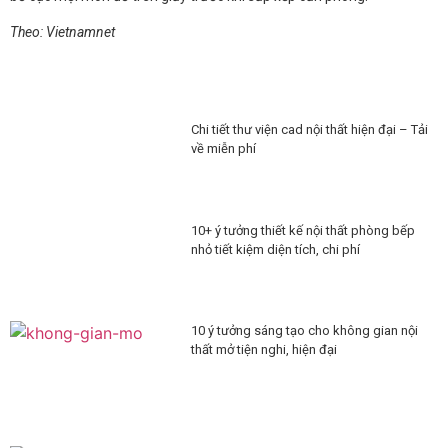
Theo: Vietnamnet
Chi tiết thư viện cad nội thất hiện đại – Tải
về miễn phí
10+ ý tưởng thiết kế nội thất phòng bếp
nhỏ tiết kiệm diện tích, chi phí
10 ý tưởng sáng tạo cho không gian nội
thất mở tiện nghi, hiện đại