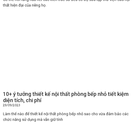
thất hiện đại của riêng họ.
10+ ý tưởng thiết kế nội thất phòng bếp nhỏ tiết kiệm
diện tích, chi phí
29/09/2023
Làm thế nào để thiết kế nội thất phòng bếp nhỏ sao cho vừa đảm bảo các
chức năng sử dụng mà vẫn giữ tính