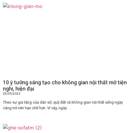
10 ý tưởng sáng tạo cho không gian nội thất mở tiện
nghi, hiện đại
29/09/2023
Theo sự gia tăng của dân số, quỹ đất và không gian nội thất sống ngày
càng trở nên hạn chế hơn. Vì vậy, ngày