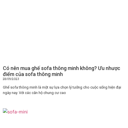
Có nên mua ghế sofa thông minh không? Ưu nhược
điểm của sofa thông minh
28/09/2023
Ghế sofa thông minh là một sự lựa chọn lý tưởng cho cuộc sống hiện đại
ngày nay. Với các căn hộ chung cư cao