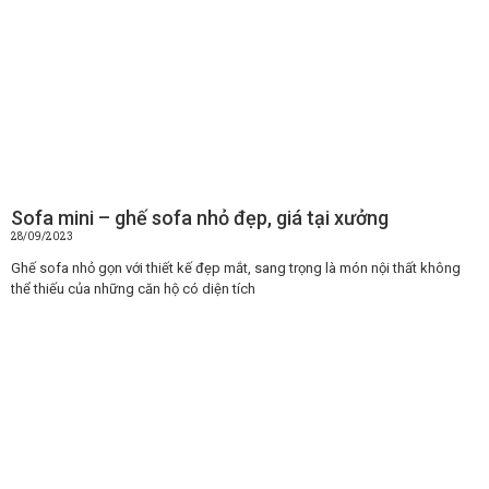
Sofa mini – ghế sofa nhỏ đẹp, giá tại xưởng
28/09/2023
Ghế sofa nhỏ gọn với thiết kế đẹp mắt, sang trọng là món nội thất không
thể thiếu của những căn hộ có diện tích